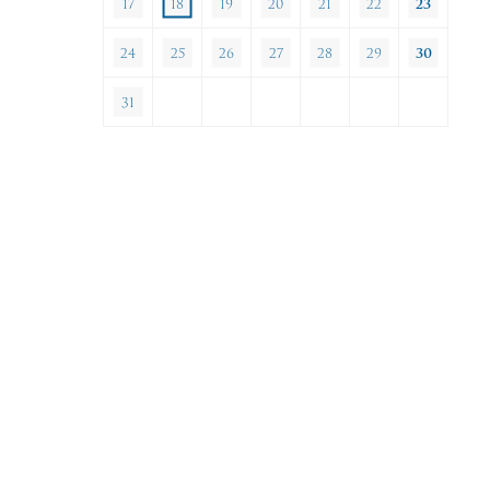
17
18
19
20
21
22
23
24
25
26
27
28
29
30
31