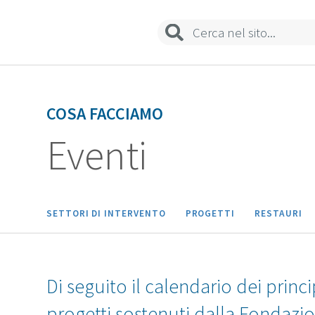
COSA FACCIAMO
Eventi
SETTORI DI INTERVENTO
PROGETTI
RESTAURI
Di seguito il calendario dei princi
progetti sostenuti dalla Fondazi