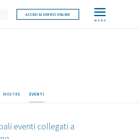
ACCEDI AI SERVIZI ONLINE
MENU
MOSTRE
EVENTI
pali eventi collegati a
one.