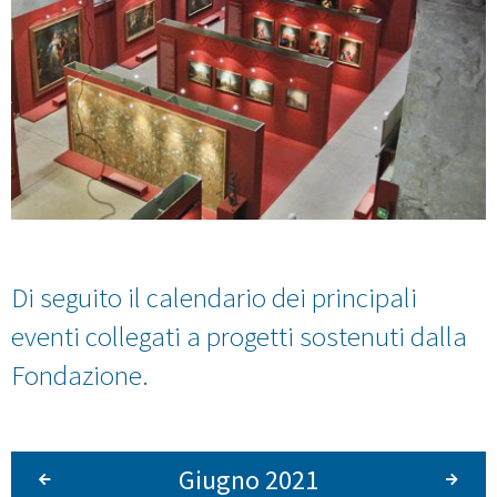
Di seguito il calendario dei principali
eventi collegati a progetti sostenuti dalla
Fondazione.
Giugno 2021