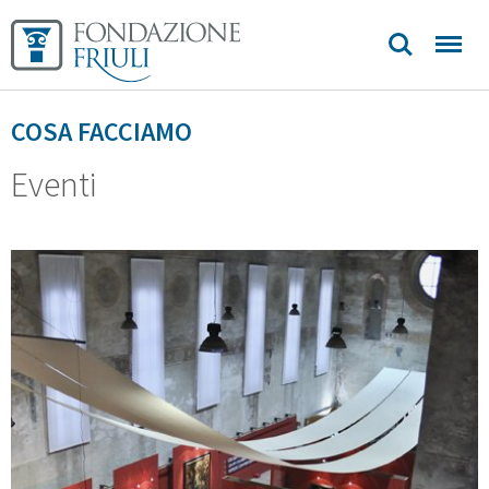
COSA FACCIAMO
Eventi